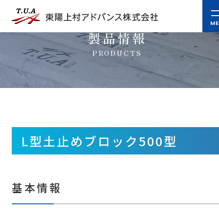
製品情報
PRODUCTS
L型土止めブロック500型
基本情報