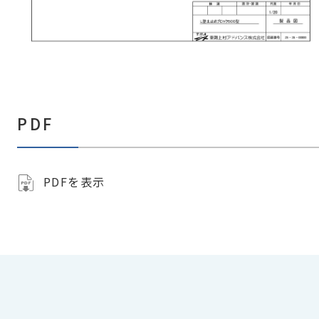
PDF
PDFを表示