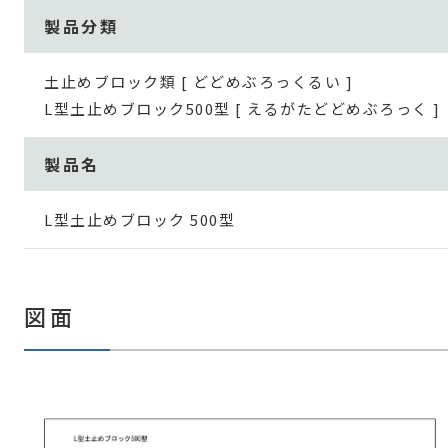
製品分類
土止めブロック類 [ どどめぶろっくるい ]
L型土止めブロック500型 [ えるがたどどめぶろっく ]
製品名
L型土止めブロック 500型
図面