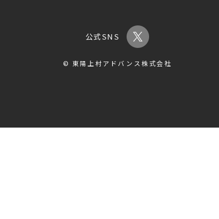
公式SNS
© 東陽上村アドバンス株式会社