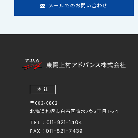
メールでのお問い合わせ
本 社
〒003-0802
北海道札幌市白石区菊水2条3丁目1-34
TEL：
011-821-1404
FAX：
011-821-7439