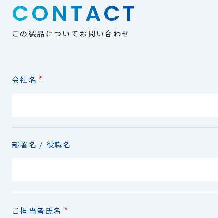
CONTACT
この製品についてお問い合わせ
*
会社名
部署名 / 役職名
*
ご担当者氏名