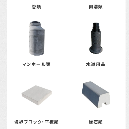
管類
側溝類
マンホール類
水道用品
境界ブロック・平板類
縁石類