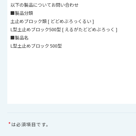
*
は必須項目です。