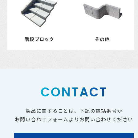
階段ブロック
その他
CONTACT
製品に関することは、下記の電話番号か
お問い合わせフォームよりお問い合わせください