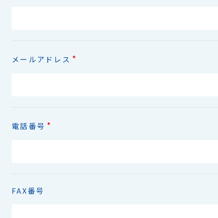
*
メールアドレス
*
電話番号
FAX番号