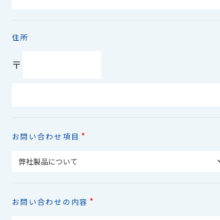
住所
〒
*
お問い合わせ項目
*
お問い合わせの内容