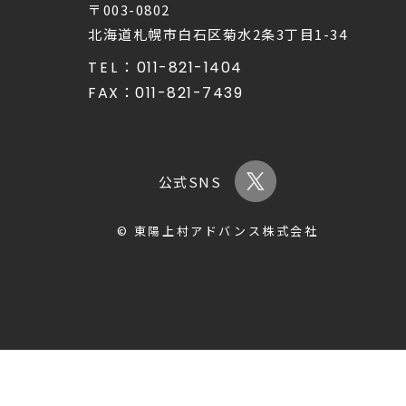
〒003-0802
北海道札幌市白石区菊水2条3丁目1-34
TEL：
011-821-1404
FAX：
011-821-7439
公式SNS
© 東陽上村アドバンス株式会社