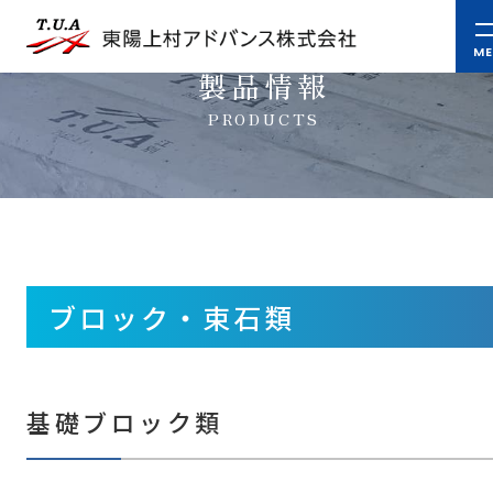
製品情報
PRODUCTS
ブロック・束石類
基礎ブロック類