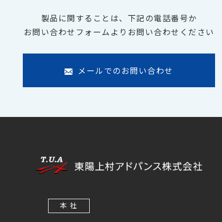
製品に関することは、下記の電話番号か
お問い合わせフォームよりお問い合わせください
メールでのお問い合わせ
本 社