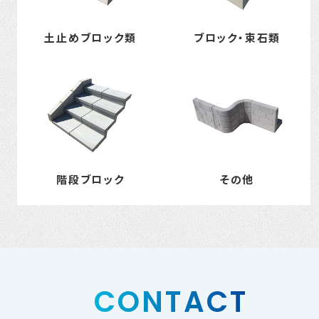
土止めブロック類
ブロック・束石類
階段ブロック
その他
CONTACT