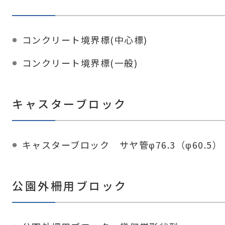
コンクリート境界標(中心標)
コンクリート境界標(一般)
キャスターブロック
キャスターブロック サヤ管φ76.3（φ60.5）
公園外柵用ブロック