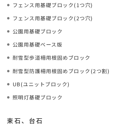
フェンス用基礎ブロック(1つ穴)
フェンス用基礎ブロック(2つ穴)
公園用基礎ブロック
公園用基礎ベース版
耐雪型歩道柵用根固めブロック
耐雪型防護柵用根固めブロック(2つ割)
UB(ユニットブロック)
照明灯基礎ブロック
束石、台石