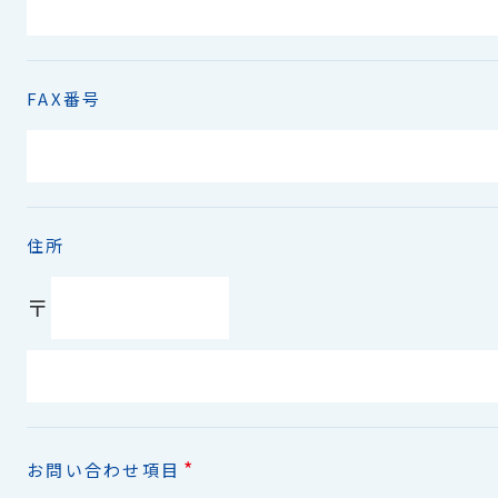
FAX番号
住所
〒
*
お問い合わせ項目