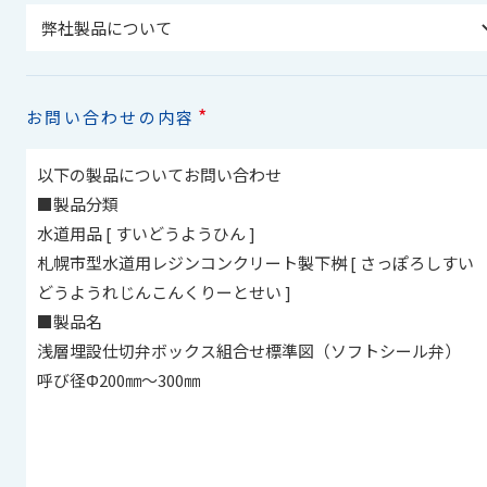
*
お問い合わせの内容