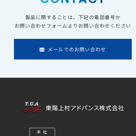
製品に関することは、下記の電話番号か
お問い合わせフォームよりお問い合わせください
メールでのお問い合わせ
本 社