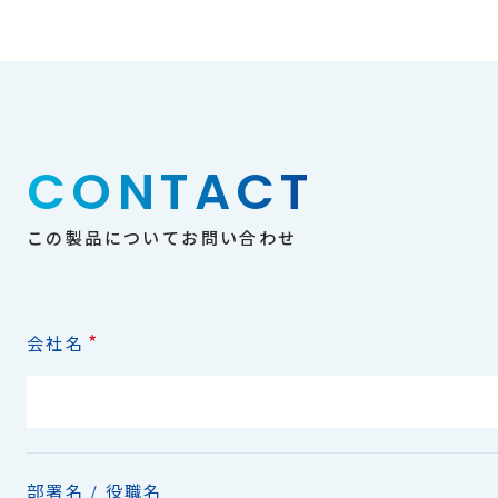
CONTACT
この製品についてお問い合わせ
*
会社名
部署名 / 役職名