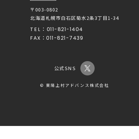
〒003-0802
北海道札幌市白石区菊水2条3丁目1-34
TEL：
011-821-1404
FAX：
011-821-7439
公式SNS
© 東陽上村アドバンス株式会社