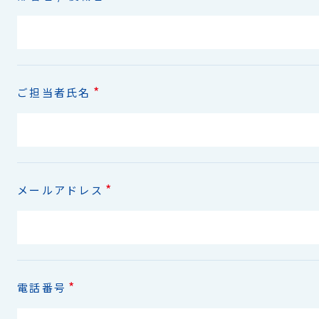
*
ご担当者氏名
*
メールアドレス
*
電話番号