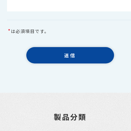
*
は必須項目です。
製品分類