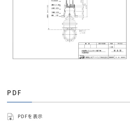
PDF
PDFを表示