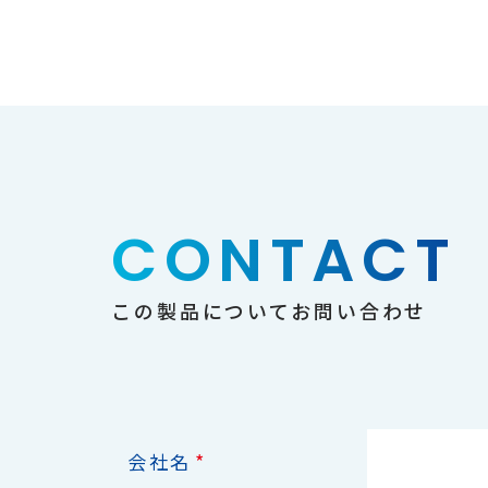
CONTACT
この製品についてお問い合わせ
*
会社名