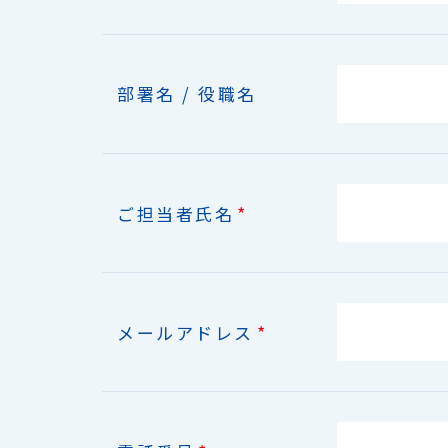
部署名 / 役職名
*
ご担当者氏名
*
メールアドレス