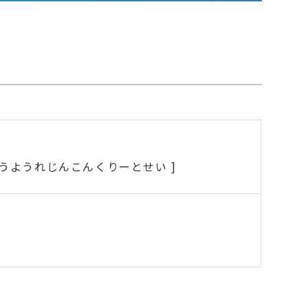
うようれじんこんくりーとせい ]