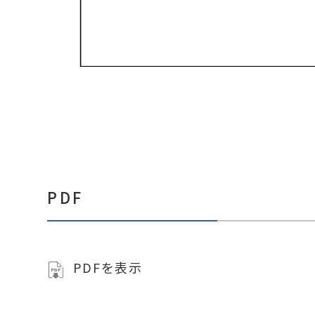
PDF
PDFを表示