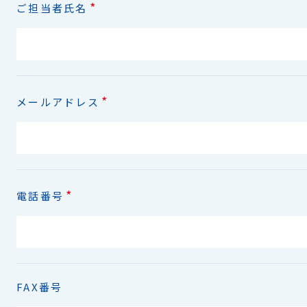
*
ご担当者氏名
*
メールアドレス
*
電話番号
FAX番号