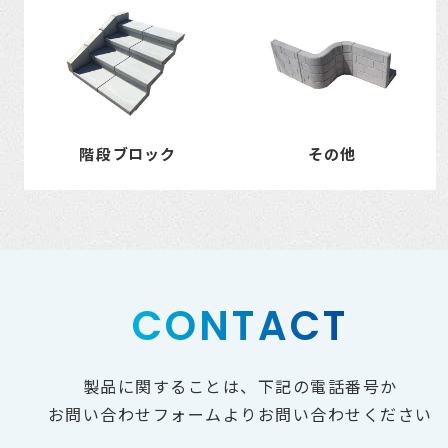
階段ブロック
その他
CONTACT
製品に関することは、下記の電話番号か
お問い合わせフォームよりお問い合わせください