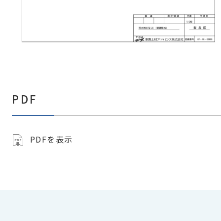
PDF
PDFを表示