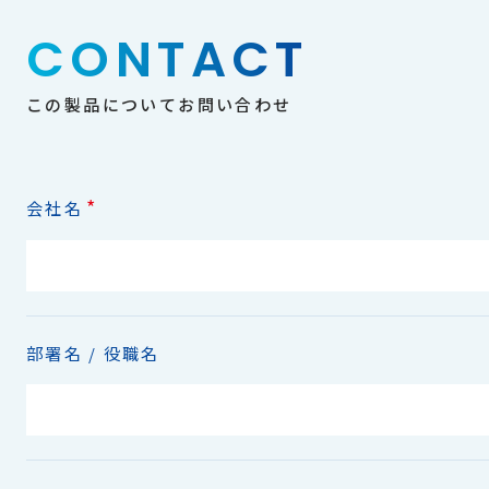
CONTACT
この製品についてお問い合わせ
*
会社名
部署名 / 役職名