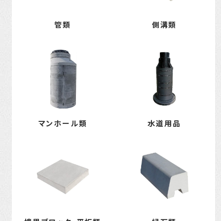
管類
側溝類
マンホール類
水道用品