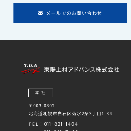
メールでのお問い合わせ
本 社
〒003-0802
北海道札幌市白石区菊水2条3丁目1-34
TEL：
011-821-1404