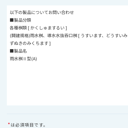
*
は必須項目です。