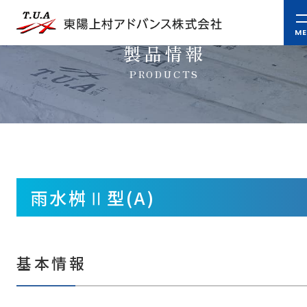
製品情報
PRODUCTS
雨水桝Ⅱ型(A)
基本情報