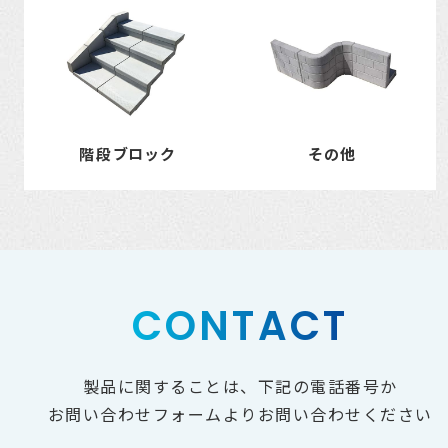
階段ブロック
その他
CONTACT
製品に関することは、下記の電話番号か
お問い合わせフォームよりお問い合わせください