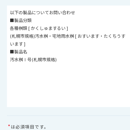
*
は必須項目です。