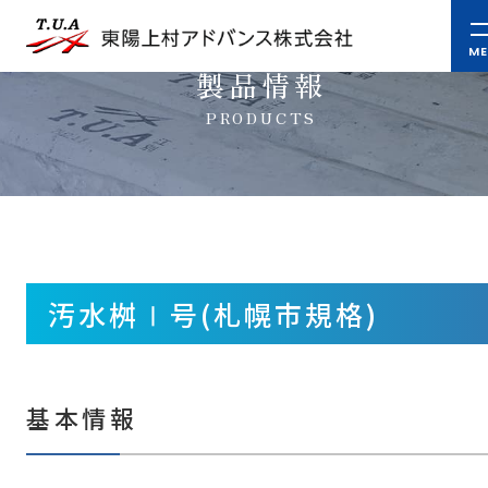
製品情報
PRODUCTS
汚水桝Ⅰ号(札幌市規格)
基本情報