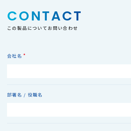
CONTACT
この製品についてお問い合わせ
*
会社名
部署名 / 役職名