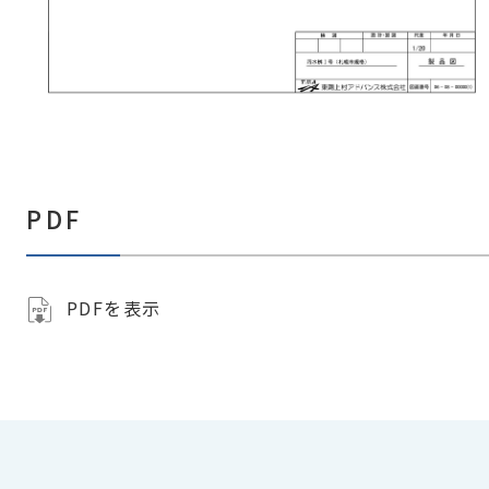
PDF
PDFを表示