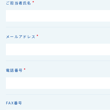
*
ご担当者氏名
*
メールアドレス
*
電話番号
FAX番号