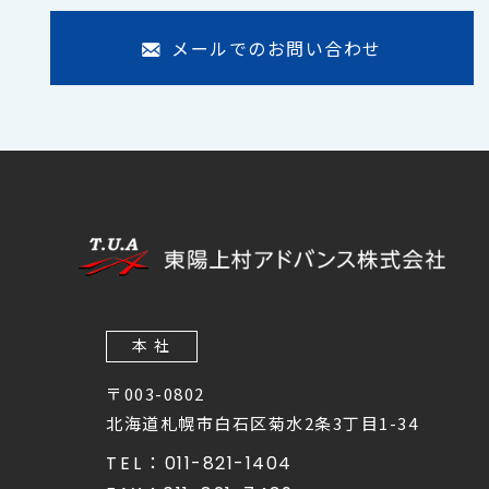
メールでのお問い合わせ
本 社
〒003-0802
北海道札幌市白石区菊水2条3丁目1-34
TEL：
011-821-1404