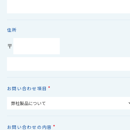
住所
〒
*
お問い合わせ項目
*
お問い合わせの内容