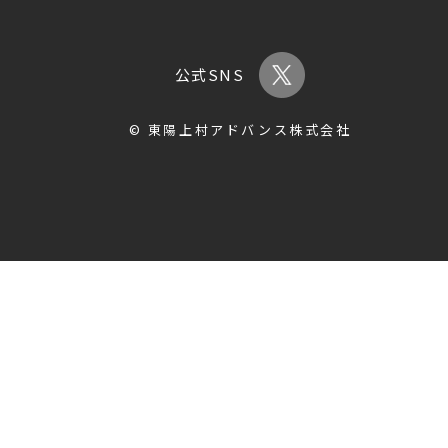
公式SNS
© 東陽上村アドバンス株式会社