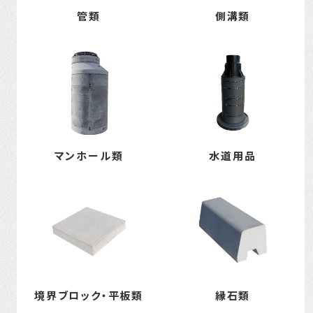
管類
側溝類
マンホール類
水道用品
境界ブロック・平板類
縁石類