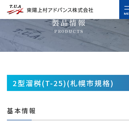
製品情報
PRODUCTS
2型溜桝(T-25)(札幌市規格)
基本情報