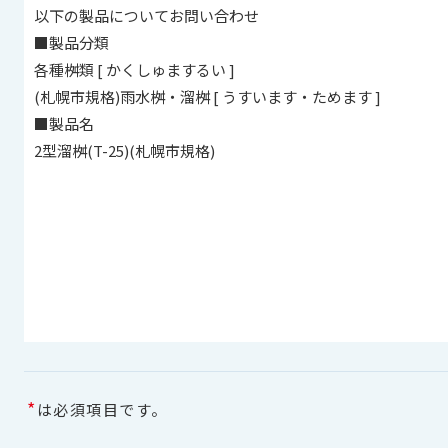
*
は必須項目です。