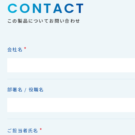
CONTACT
この製品についてお問い合わせ
*
会社名
部署名 / 役職名
*
ご担当者氏名