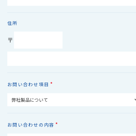
住所
〒
*
お問い合わせ項目
*
お問い合わせの内容