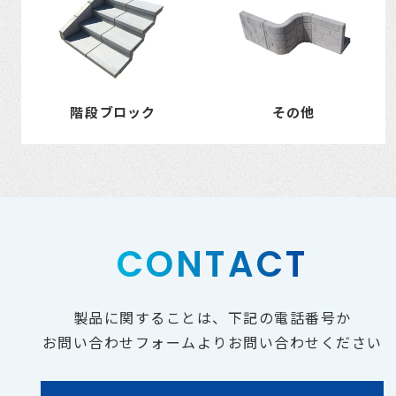
階段ブロック
その他
CONTACT
製品に関することは、下記の電話番号か
お問い合わせフォームよりお問い合わせください