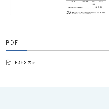
PDF
PDFを表示