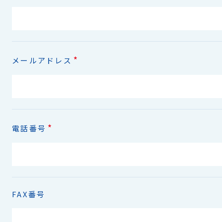
*
メールアドレス
*
電話番号
FAX番号