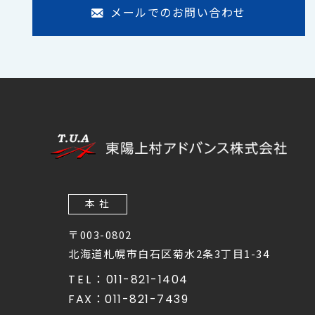
メールでのお問い合わせ
本 社
〒003-0802
北海道札幌市白石区菊水2条3丁目1-34
TEL：
011-821-1404
FAX：
011-821-7439