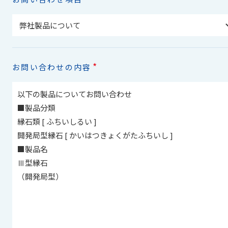
*
お問い合わせの内容