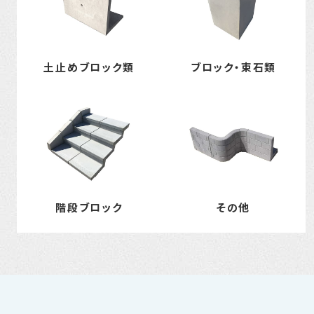
土止めブロック類
ブロック・束石類
階段ブロック
その他