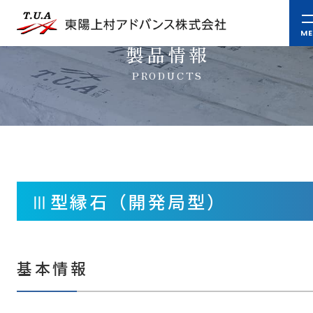
製品情報
PRODUCTS
Ⅲ型縁石（開発局型）
基本情報