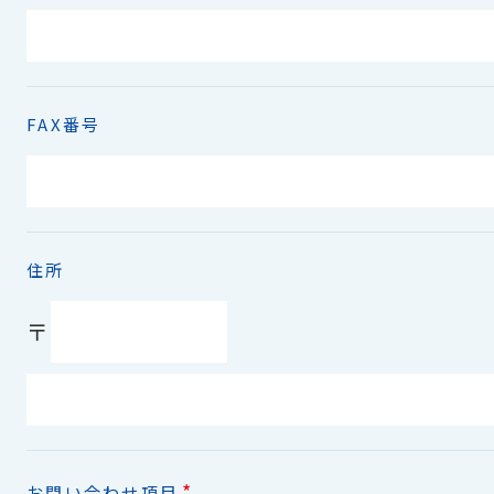
FAX番号
住所
〒
*
お問い合わせ項目