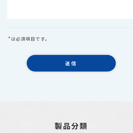
*
は必須項目です。
製品分類