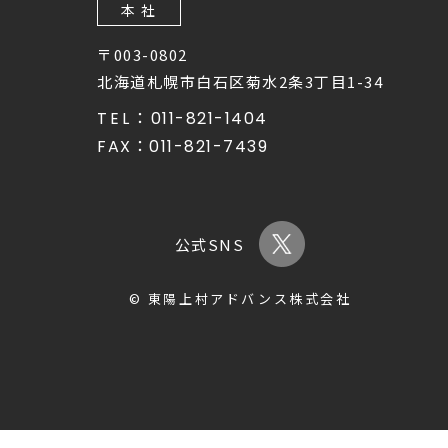
本 社
〒003-0802
北海道札幌市白石区菊水2条3丁目1-34
TEL：
011-821-1404
FAX：
011-821-7439
公式SNS
© 東陽上村アドバンス株式会社