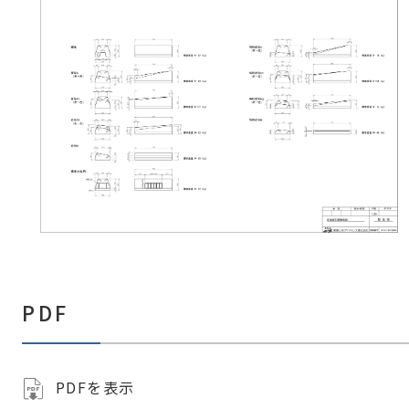
PDF
PDFを表示