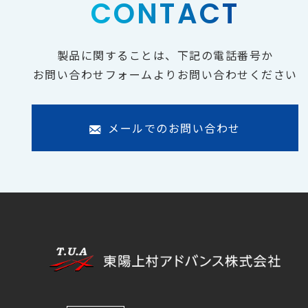
CONTACT
製品に関することは、下記の電話番号か
お問い合わせフォームよりお問い合わせください
メールでのお問い合わせ