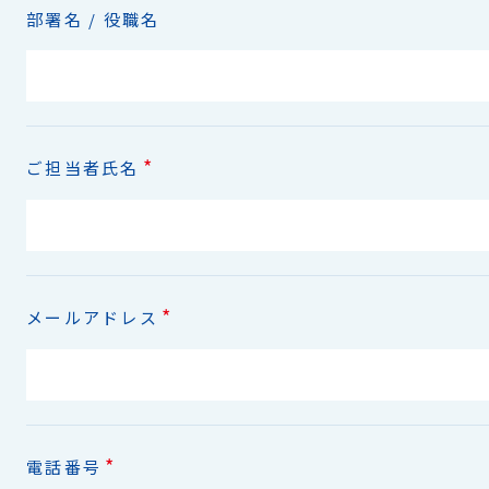
部署名 / 役職名
*
ご担当者氏名
*
メールアドレス
*
電話番号