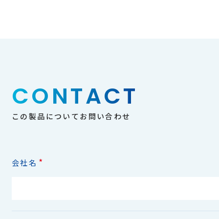
CONTACT
この製品についてお問い合わせ
*
会社名