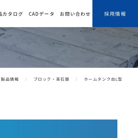
採用情報
品カタログ
CADデータ
お問い合わせ
製品情報
ブロック・束石類
ホームタンク台L型