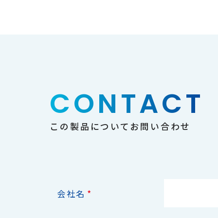
CONTACT
この製品についてお問い合わせ
*
会社名