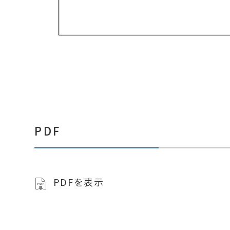
PDF
PDFを表示