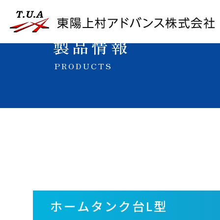
製品情報
PRODUCTS
ホームタンク台L型