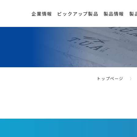
企業情報
ピックアップ製品
製品情報
製
トップページ