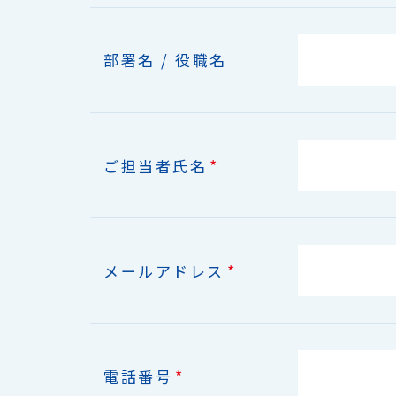
部署名 / 役職名
*
ご担当者氏名
*
メールアドレス
*
電話番号