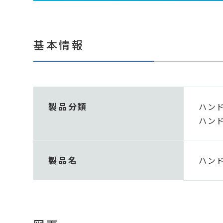
基本情報
製品分類
ハンド
ハンド
製品名
ハンド