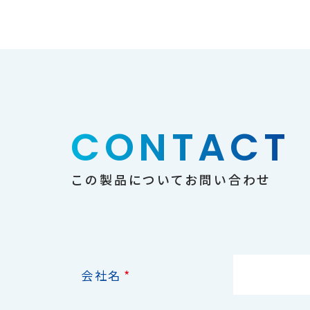
CONTACT
この製品についてお問い合わせ
*
会社名