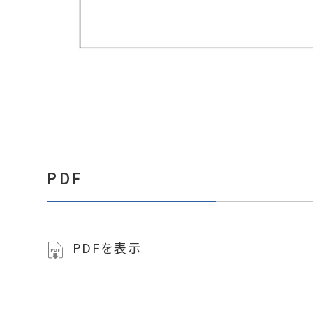
PDF
PDFを表示