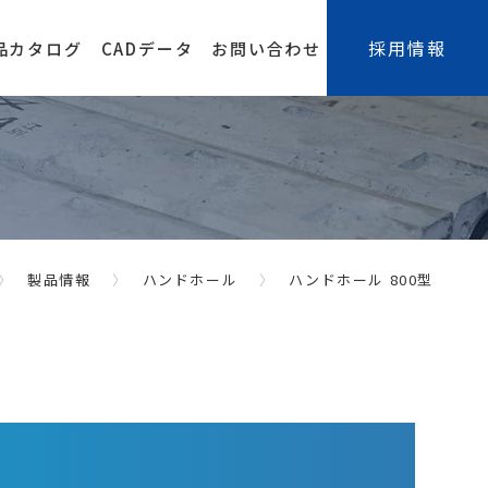
採用情報
品カタログ
CADデータ
お問い合わせ
製品情報
ハンドホール
ハンドホール 800型