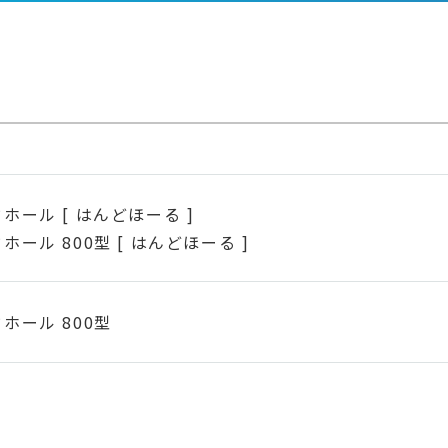
ホール [ はんどほーる ]
ホール 800型 [ はんどほーる ]
ホール 800型