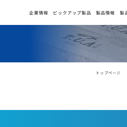
企業情報
ピックアップ製品
製品情報
製
トップページ