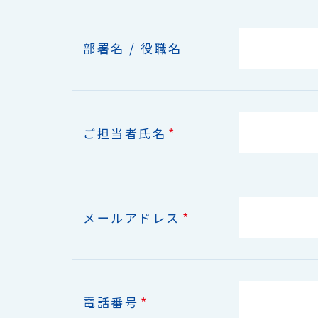
部署名 / 役職名
*
ご担当者氏名
*
メールアドレス
*
電話番号