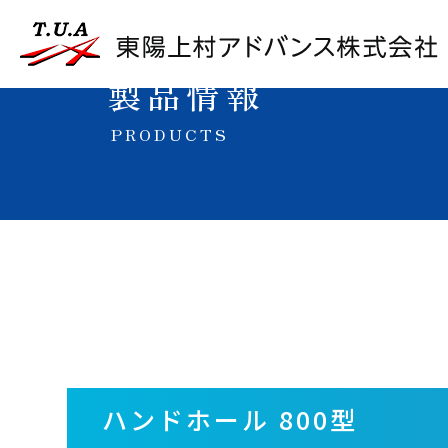
製品情報
PRODUCTS
ハンドホール 800型