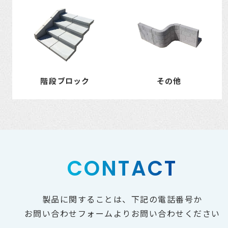
階段ブロック
その他
CONTACT
製品に関することは、下記の電話番号か
お問い合わせフォームよりお問い合わせください