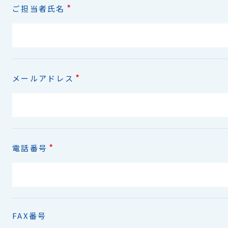
*
ご担当者氏名
*
メールアドレス
*
電話番号
FAX番号