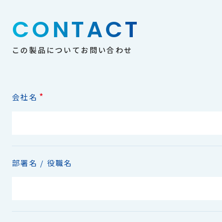
CONTACT
この製品についてお問い合わせ
*
会社名
部署名 / 役職名