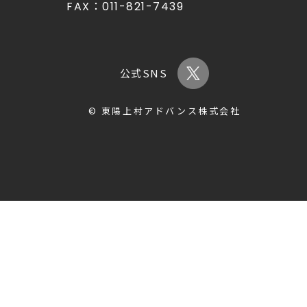
FAX：
011-821-7439
公式SNS
© 東陽上村アドバンス株式会社