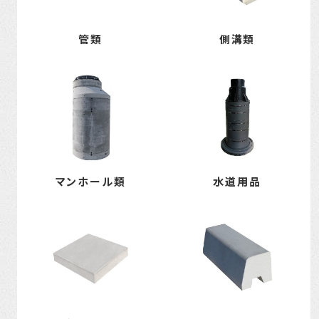
管類
側溝類
マンホール類
水道用品