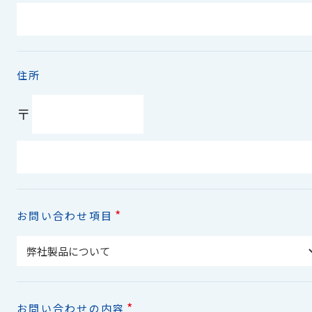
住所
〒
*
お問い合わせ項目
*
お問い合わせの内容