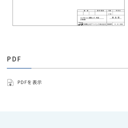
PDF
PDFを表示