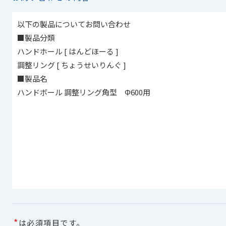
*
は必須項目です。