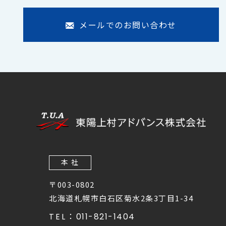
メールでのお問い合わせ
本 社
〒003-0802
北海道札幌市白石区菊水2条3丁目1-34
TEL：
011-821-1404