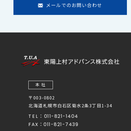
メールでのお問い合わせ
本 社
〒003-0802
北海道札幌市白石区菊水2条3丁目1-34
TEL：
011-821-1404
FAX：
011-821-7439