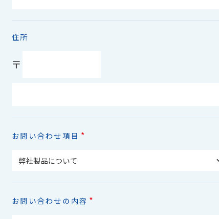
住所
〒
*
お問い合わせ項目
*
お問い合わせの内容