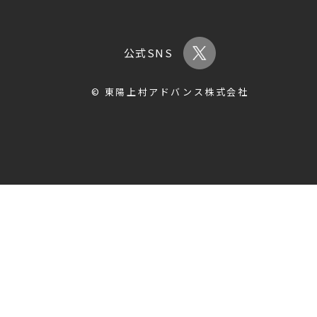
公式SNS
© 東陽上村アドバンス株式会社