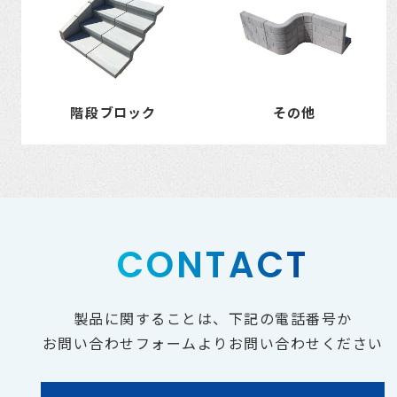
階段ブロック
その他
CONTACT
製品に関することは、下記の電話番号か
お問い合わせフォームよりお問い合わせください