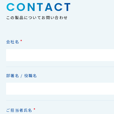
CONTACT
この製品についてお問い合わせ
*
会社名
部署名 / 役職名
*
ご担当者氏名