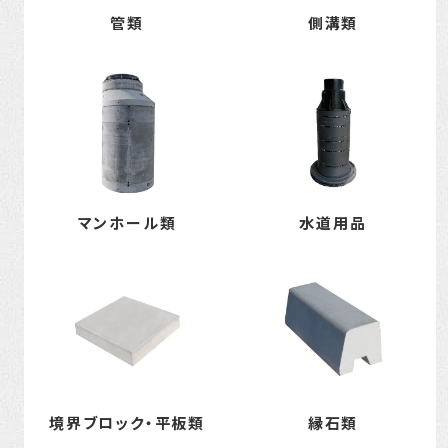
管類
側溝類
マンホール類
水道用品
境界ブロック・平板類
縁石類