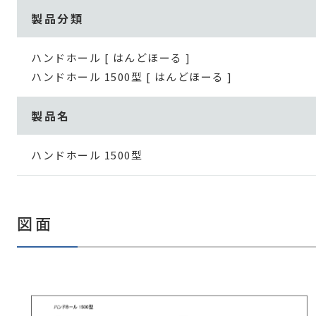
製品分類
ハンドホール [ はんどほーる ]
ハンドホール 1500型 [ はんどほーる ]
製品名
ハンドホール 1500型
図面