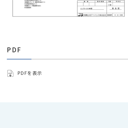
PDF
PDFを表示