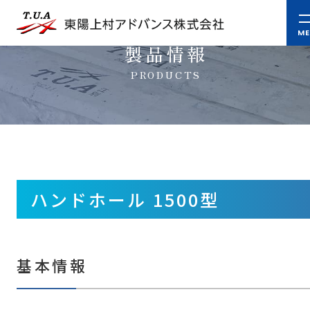
製品情報
PRODUCTS
ハンドホール 1500型
基本情報