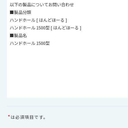
*
は必須項目です。