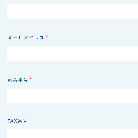
*
メールアドレス
*
電話番号
FAX番号