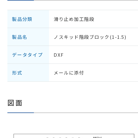
製品分類
滑り止め加工階段
製品名
ノスキッド階段ブロック(1-1.5)
データタイプ
DXF
形式
メールに添付
図面