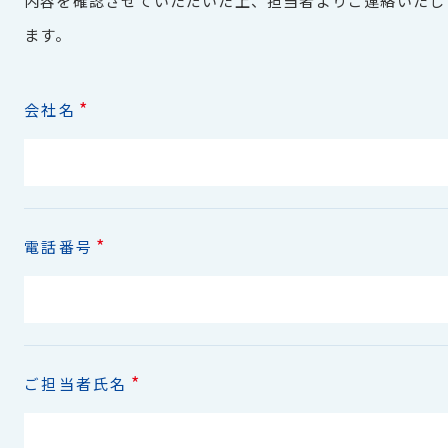
内容を確認させていただいた上、担当者よりご連絡いたし
ます。
*
会社名
*
電話番号
*
ご担当者氏名