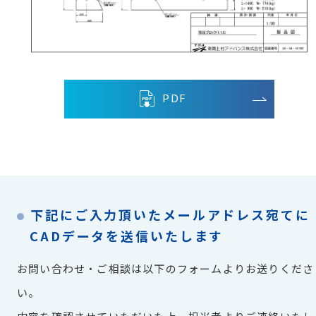
PDF
下記にご入力頂いたメールアドレス宛てに
CADデータを送信いたします
お問い合わせ・ご相談は以下のフォームよりお送りくださ
い。