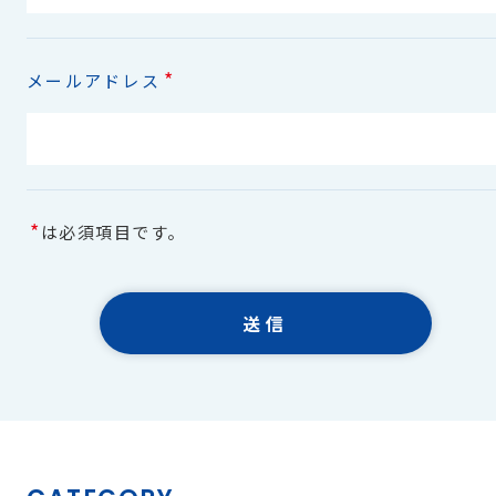
*
メールアドレス
*
は必須項目です。