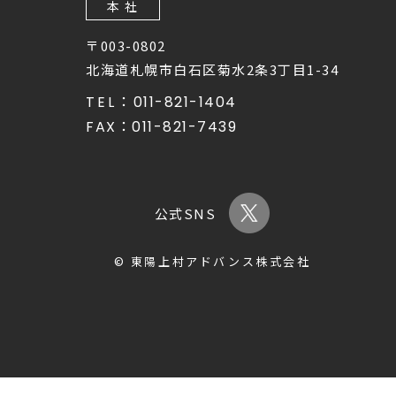
本 社
〒003-0802
北海道札幌市白石区菊水2条3丁目1-34
TEL：
011-821-1404
FAX：
011-821-7439
公式SNS
© 東陽上村アドバンス株式会社