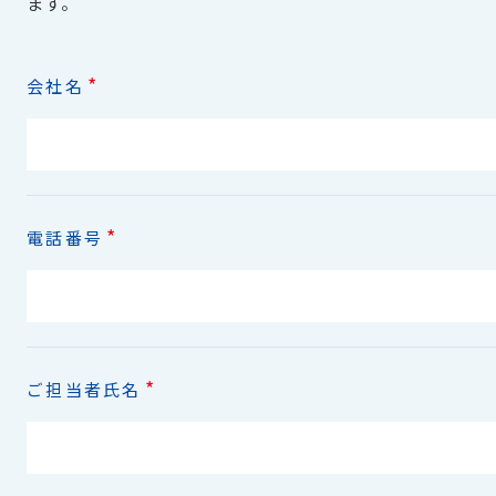
ます。
*
会社名
*
電話番号
*
ご担当者氏名