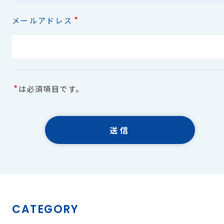
*
メールアドレス
*
は必須項目です。
CATEGORY