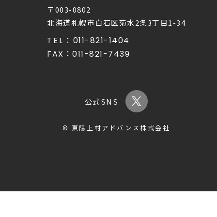
〒003-0802
北海道札幌市白石区菊水2条3丁目1-34
TEL：
011-821-1404
FAX：
011-821-7439
公式SNS
© 東陽上村アドバンス株式会社