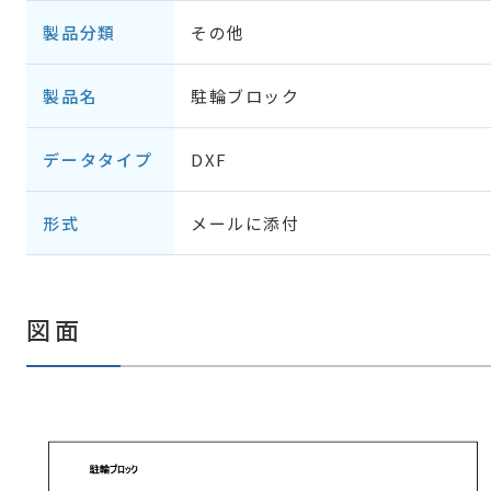
製品分類
その他
製品名
駐輪ブロック
データタイプ
DXF
形式
メールに添付
図面