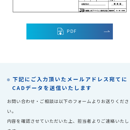
PDF
下記にご入力頂いたメールアドレス宛てに
CADデータを送信いたします
お問い合わせ・ご相談は以下のフォームよりお送りくださ
い。
内容を確認させていただいた上、担当者よりご連絡いたし