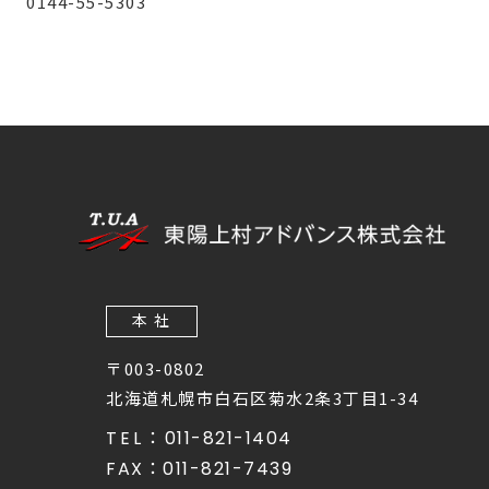
0144-55-5303
本 社
〒003-0802
北海道札幌市白石区菊水2条3丁目1-34
TEL：
011-821-1404
FAX：
011-821-7439