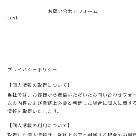
お問い合わせフォーム
test
プライバシーポリシー
【個人情報の取得について】
当社では、お客様から送信いただいたお問い合わせフォ
ムの内容および業務上必要と判断した場合に個人に関す
情報を取得いたします。
【個人情報の利用について】
取得した個人情報は、業務上必要と判断する場合のみ利