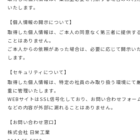
いたします。
【個人情報の開示について】
取得した個人情報は、ご本人の同意なく第三者に提供す
ことはありません。
ご本人からの依頼があった場合は、必要に応じて開示い
します。
【セキュリティについて】
取得した個人情報は、特定の社員のみ取り扱う環境にて
重に管理いたします。
WEBサイトはSSL信号化しており、お問い合わせフォー
などの内容が外部に漏れることはありません。
【お問い合わせ窓口】
株式会社 日栄工業