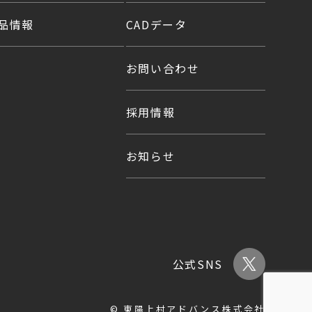
品情報
CADデータ
お問い合わせ
採用情報
お知らせ
公式SNS
© 東陽上村アドバンス株式会社