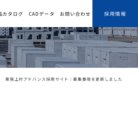
採用情報
品カタログ
CADデータ
お問い合わせ
東陽上村アドバンス採用サイト：募集要項を更新しました