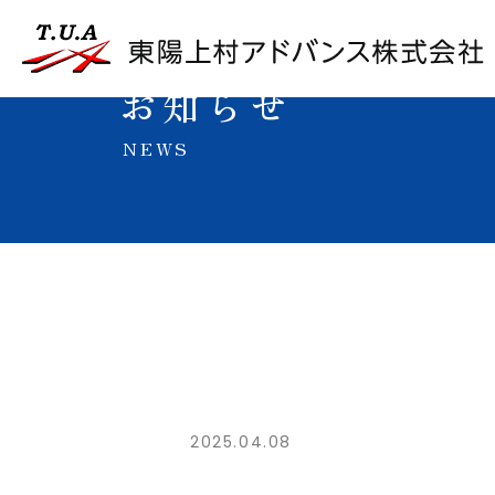
お知らせ
NEWS
2025.04.08