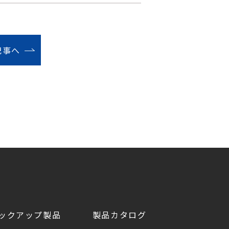
記事へ
ックアップ製品
製品カタログ