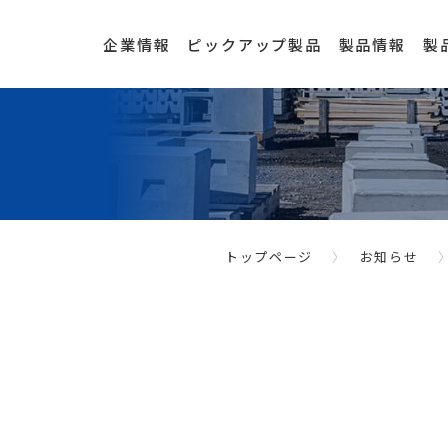
企業情報
ピックアップ製品
製品情報
製
トップページ
お知らせ