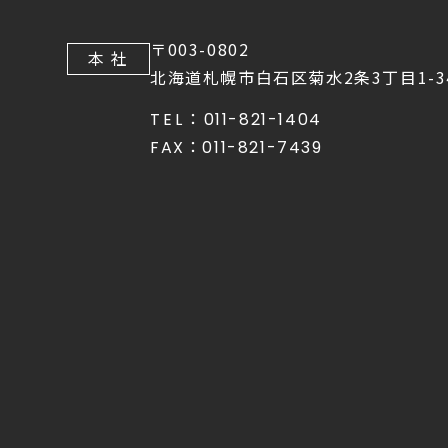
〒003-0802
本 社
北海道札幌市白石区菊水2条3丁目1-3
TEL：
011-821-1404
FAX：
011-821-7439