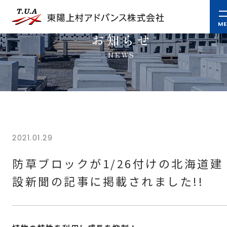
お知らせ
NEWS
2021.01.29
防草ブロックが1/26付けの北海道建
設新聞の記事に掲載されました!!