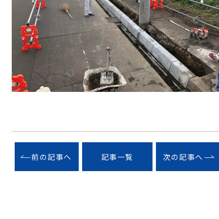
前の記事へ
記事一覧
次の記事へ