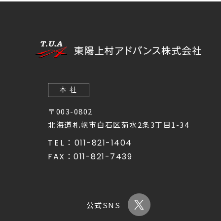
本 社
〒003-0802
北海道札幌市白石区菊水2条3丁目1-34
TEL：
011-821-1404
FAX：
011-821-7439
公式SNS